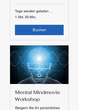
Tage werden geladen ...
1 Std. 30 Min.
Buchen
Mental Mindmovie
Workshop
Steigern Sie Ihr persönliches