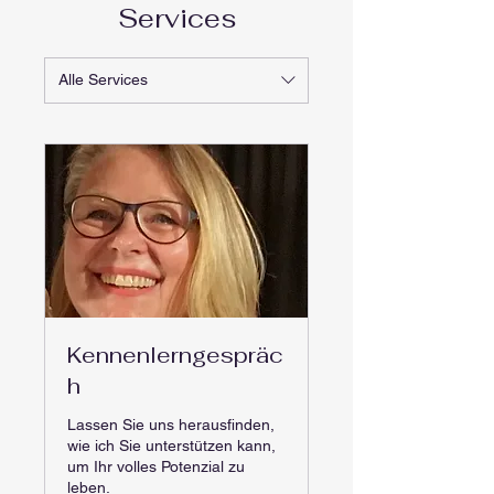
Services
Alle Services
Kennenlerngespräc
h
Lassen Sie uns herausfinden,
wie ich Sie unterstützen kann,
um Ihr volles Potenzial zu
leben.